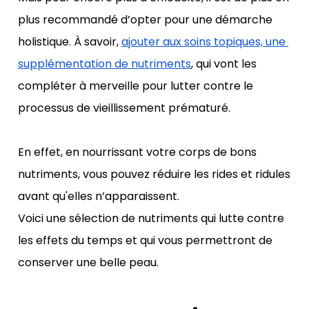
plus recommandé d’opter pour une démarche 
holistique. À savoir, 
ajouter aux soins topiques, une 
supplémentation de nutriments
, qui vont les 
compléter à merveille pour lutter contre le 
processus de vieillissement prématuré.
En effet, en nourrissant votre corps de bons 
nutriments, vous pouvez réduire les rides et ridules 
avant qu'elles n’apparaissent.
Voici une sélection de nutriments qui lutte contre 
les effets du temps et qui vous permettront de 
conserver une belle peau.