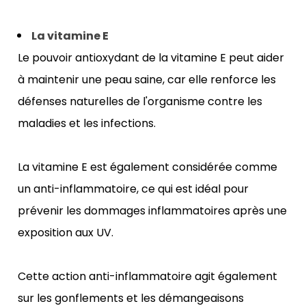
La vitamine E
Le pouvoir antioxydant de la vitamine E peut aider 
à maintenir une peau saine, car elle renforce les 
défenses naturelles de l'organisme contre les 
maladies et les infections. 
La vitamine E est également considérée comme 
un anti-inflammatoire, ce qui est idéal pour 
prévenir les dommages inflammatoires après une 
exposition aux UV.
Cette action anti-inflammatoire agit également 
sur les gonflements et les démangeaisons 