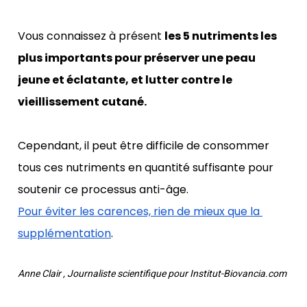
Vous connaissez à présent 
les 5 nutriments les 
plus importants pour préserver une peau 
jeune et éclatante, et lutter contre le 
vieillissement cutané.
Cependant, il peut être difficile de consommer 
tous ces nutriments en quantité suffisante pour 
soutenir ce processus anti-âge. 
Pour éviter les carences, rien de mieux que la 
supplémentation
. 
Anne Clair , Journaliste scientifique pour Institut-Biovancia.com