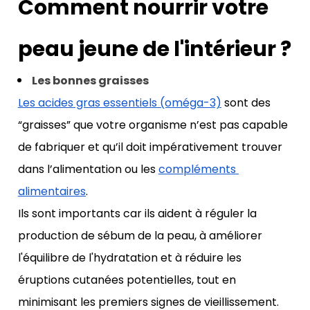
Comment nourrir votre 
peau jeune de l'intérieur ?
Les bonnes graisses 
Les acides gras essentiels (oméga-3)
 sont des 
“graisses” que votre organisme n’est pas capable 
de fabriquer et qu’il doit impérativement trouver 
dans l’alimentation ou les 
compléments 
alimentaires
. 
Ils sont importants car ils aident à réguler la 
production de sébum de la peau, à améliorer 
l'équilibre de l'hydratation et à réduire les 
éruptions cutanées potentielles, tout en 
minimisant les premiers signes de vieillissement.