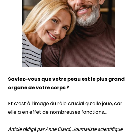
Saviez-vous que votre peau est le plus grand 
organe de votre corps ?
Et c’est à l’image du rôle crucial qu’elle joue, car 
elle a en effet de nombreuses fonctions...
Article rédigé par Anne Claird, Journaliste scientifique