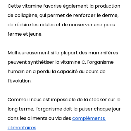
Cette vitamine favorise également la production 
de collagène, qui permet de renforcer le derme, 
de réduire les ridules et de conserver une peau 
ferme et jeune. 
Malheureusement si la plupart des mammifères 
peuvent synthétiser la vitamine C, l'organisme 
humain en a perdu la capacité au cours de 
l'évolution. 
Comme il nous est impossible de la stocker sur le 
long terme, l’organisme doit la puiser chaque jour 
dans les aliments ou via des 
compléments 
alimentaires
. 