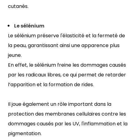
cutanés.
Le sélénium
Le sélénium préserve l'élasticité et la fermeté de 
la peau, garantissant ainsi une apparence plus 
jeune.
En effet, le sélénium freine les dommages causés 
par les radicaux libres, ce qui permet de retarder 
l’apparition et la formation de rides. 
Il joue également un rôle important dans la 
protection des membranes cellulaires contre les 
dommages causés par les UV, l'inflammation et la 
pigmentation. 