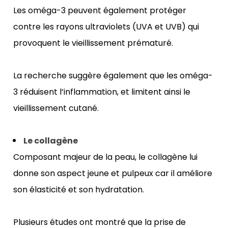
Les oméga-3 peuvent également protéger 
contre les rayons ultraviolets (UVA et UVB) qui 
provoquent le vieillissement prématuré. 
La recherche suggère également que les oméga-
3 réduisent l’inflammation, et limitent ainsi le 
vieillissement cutané. 
Le collagène 
Composant majeur de la peau, le collagène lui 
donne son aspect jeune et pulpeux car il améliore 
son élasticité et son hydratation. 
Plusieurs études ont montré que la prise de 