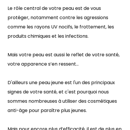
Le rôle central de votre peau est de vous 
protéger, notamment contre les agressions 
comme les rayons UV nocifs, le frottement, les 
produits chimiques et les infections.
Mais votre peau est aussi le reflet de votre santé, 
votre apparence s’en ressent…
D'ailleurs une peau jeune est l'un des principaux 
signes de votre santé, et c'est pourquoi nous 
sommes nombreuses à utiliser des cosmétiques 
anti-âge pour paraître plus jeunes.
Mais pour encore plus d’efficacité, il est de plus en 