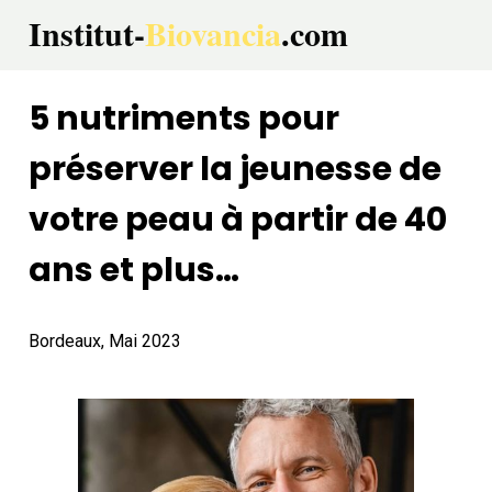
Institut-
Biovancia
.com 
5 nutriments pour 
préserver la jeunesse de 
votre peau à partir de 40 
ans et plus…
Bordeaux, Mai 2023