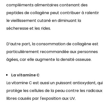
compléments alimentaires contenant des 
peptides de collagène peut contribuer à ralentir 
le vieillissement cutané en diminuant la 
sécheresse et les rides.
D’autre part, la consommation de collagène est 
particulièrement recommandée aux personnes 
âgées, car elle augmente la densité osseuse.
La vitamine C
La vitamine C est aussi un puissant antioxydant, qui 
protège les cellules de la peau contre les radicaux 
libres causés par l'exposition aux UV. 